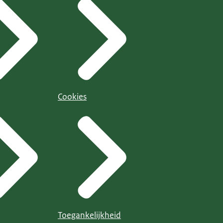
Cookies
Toegankelijkheid