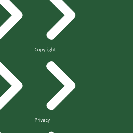
Copyright
Privacy