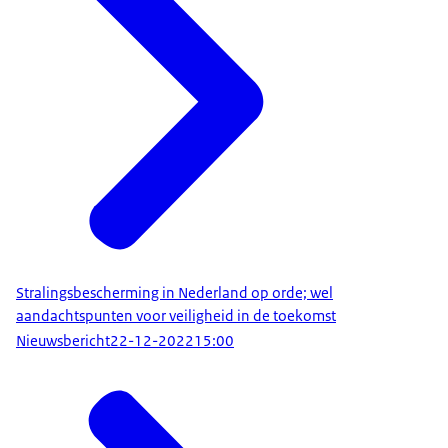
Stralingsbescherming in Nederland op orde; wel
aandachtspunten voor veiligheid in de toekomst
Nieuwsbericht
22-12-2022
15:00