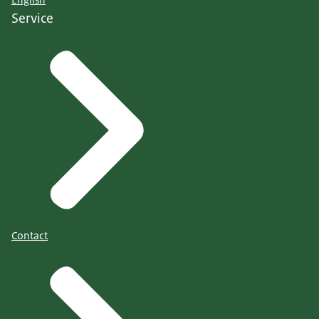
English
Service
Contact