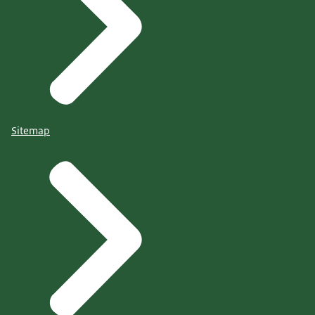
Sitemap