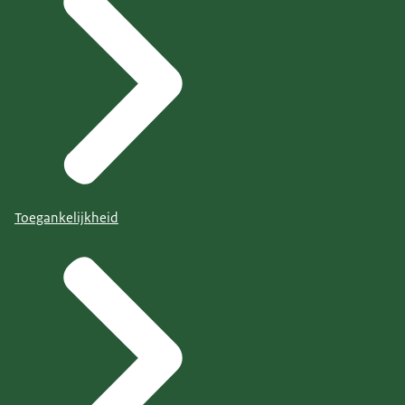
Toegankelijkheid