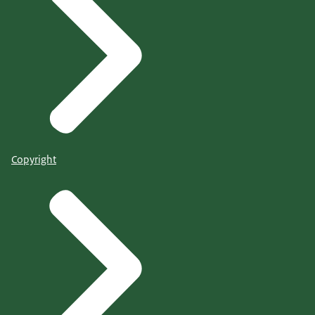
Copyright