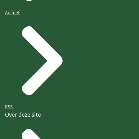
Archief
RSS
Over deze site