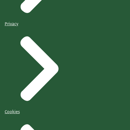
Privacy
Cookies