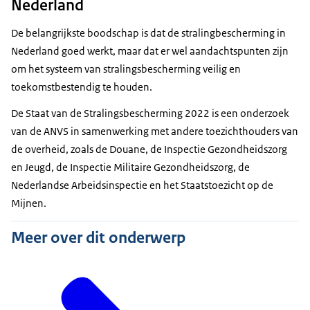
Nederland
De belangrijkste boodschap is dat de stralingbescherming in
Nederland goed werkt, maar dat er wel aandachtspunten zijn
om het systeem van stralingsbescherming veilig en
toekomstbestendig te houden.
De Staat van de Stralingsbescherming 2022 is een onderzoek
van de ANVS in samenwerking met andere toezichthouders van
de overheid, zoals de Douane, de Inspectie Gezondheidszorg
en Jeugd, de Inspectie Militaire Gezondheidszorg, de
Nederlandse Arbeidsinspectie en het Staatstoezicht op de
Mijnen.
Meer over dit onderwerp