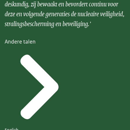
deskundig, zij bewaakt en bevordert continu voor
deze en volgende generaties de nucleaire veiligheid,
stralingsbescherming en beveiliging.'
Andere talen