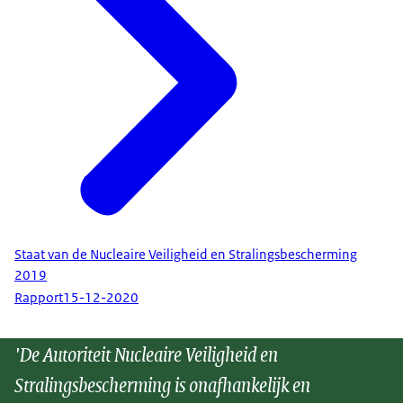
Staat van de Nucleaire Veiligheid en Stralingsbescherming
2019
Rapport
15-12-2020
'De Autoriteit Nucleaire Veiligheid en
Stralingsbescherming is onafhankelijk en