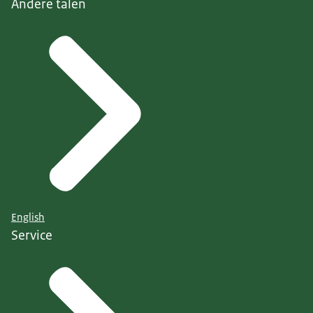
Andere talen
English
Service