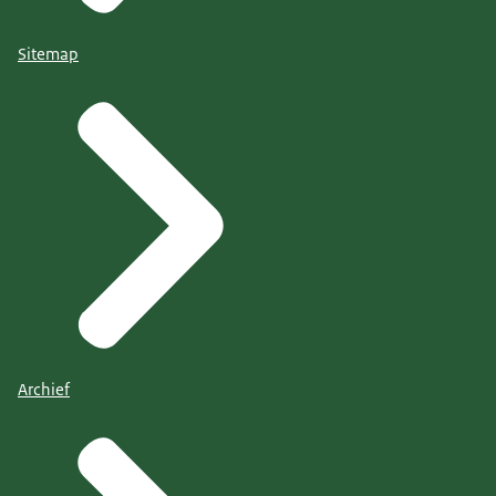
Sitemap
Archief