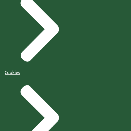
Cookies