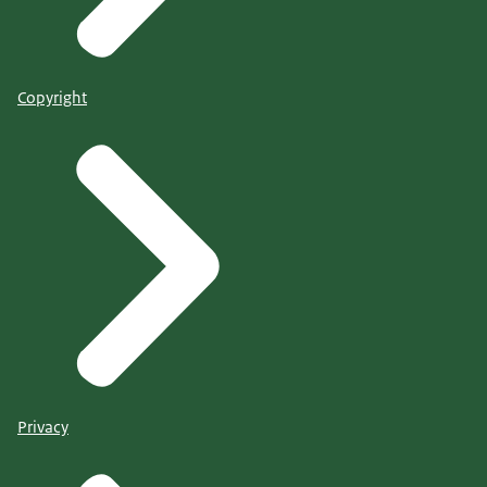
Copyright
Privacy