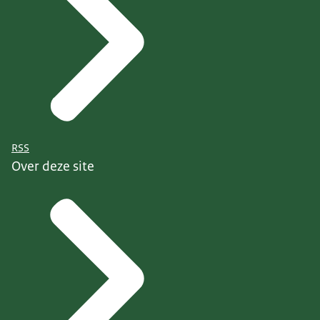
RSS
Over deze site