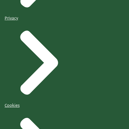
Privacy
Cookies