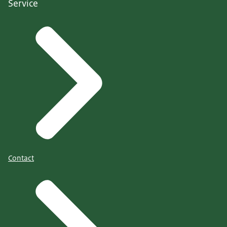
Service
Contact