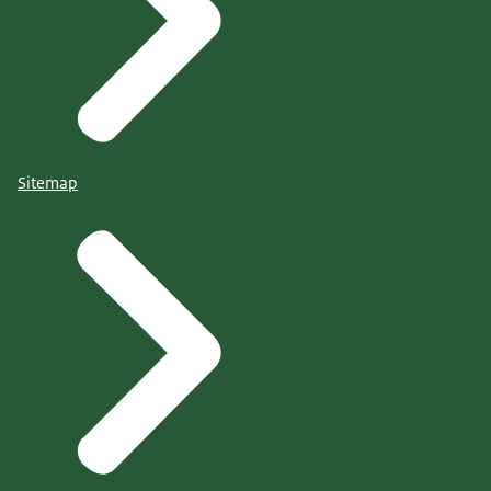
Sitemap