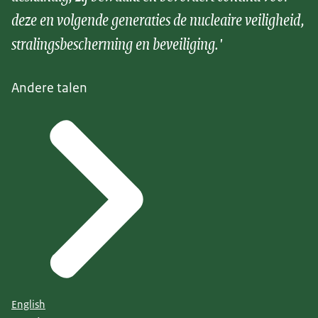
deze en volgende generaties de nucleaire veiligheid,
stralingsbescherming en beveiliging.'
Andere talen
English