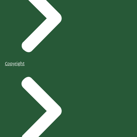
Copyright