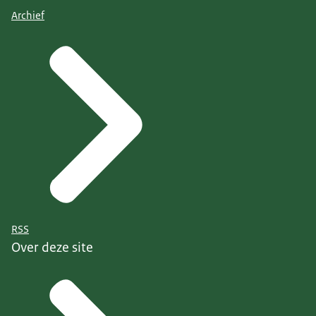
Archief
RSS
Over deze site