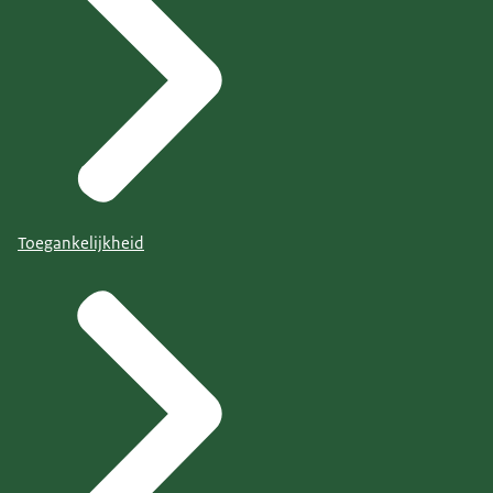
Toegankelijkheid