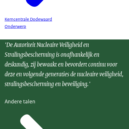
Kerncentrale Dodewaard
Onderwerp
'De Autoriteit Nucleaire Veiligheid en
Stralingsbescherming is onafhankelijk en
deskundig, zij bewaakt en bevordert continu voor
deze en volgende generaties de nucleaire veiligheid,
stralingsbescherming en beveiliging.'
Andere talen