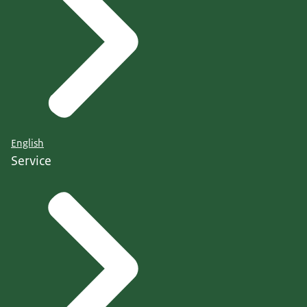
English
Service