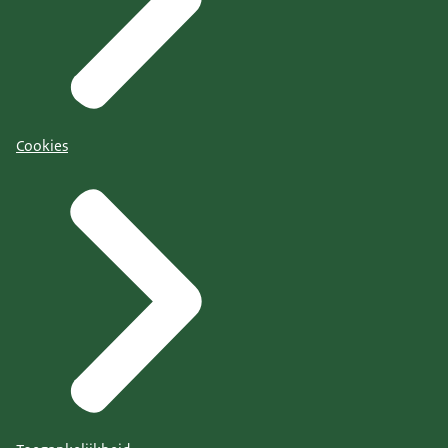
Cookies