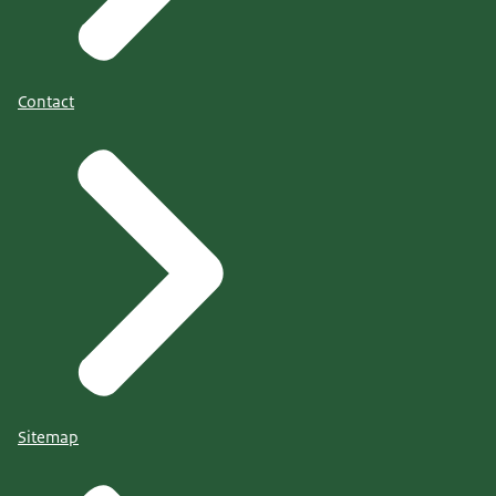
Contact
Sitemap