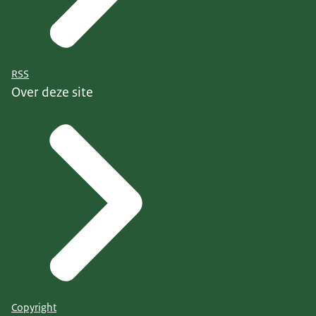
RSS
Over deze site
Copyright