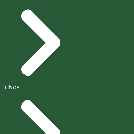
Privacy