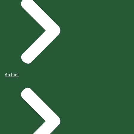
Archief