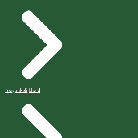
Toegankelijkheid