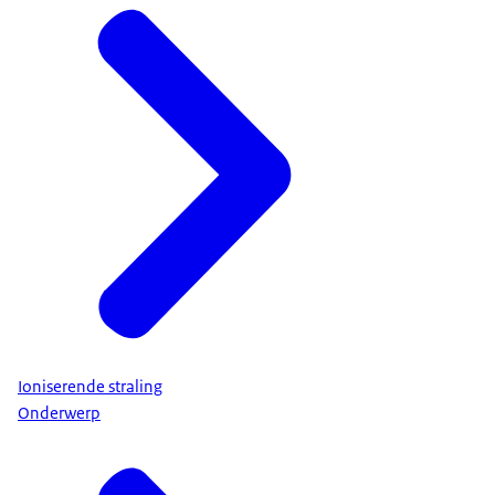
Ioniserende straling
Onderwerp