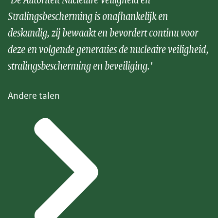
Stralingsbescherming is onafhankelijk en
deskundig, zij bewaakt en bevordert continu voor
deze en volgende generaties de nucleaire veiligheid,
stralingsbescherming en beveiliging.'
Andere talen