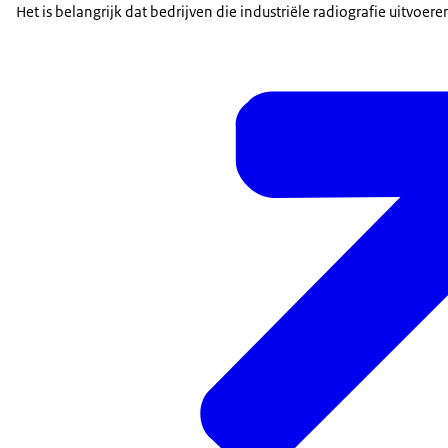
Het is belangrijk dat bedrijven die industriële radiografie uitvo