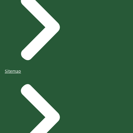
Sitemap