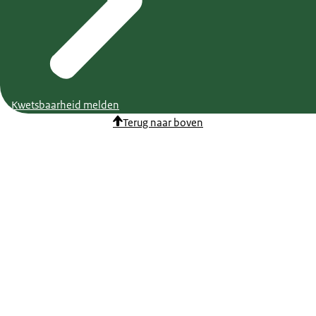
Kwetsbaarheid melden
Terug naar boven