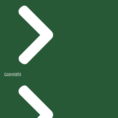
Copyright