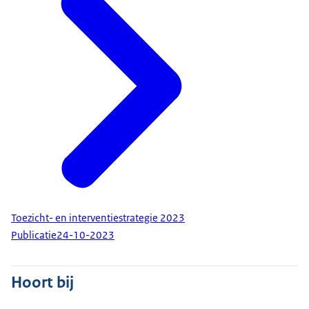
Toezicht- en interventiestrategie 2023
Publicatie
24-10-2023
Hoort bij