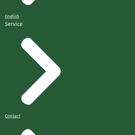
English
Service
Contact