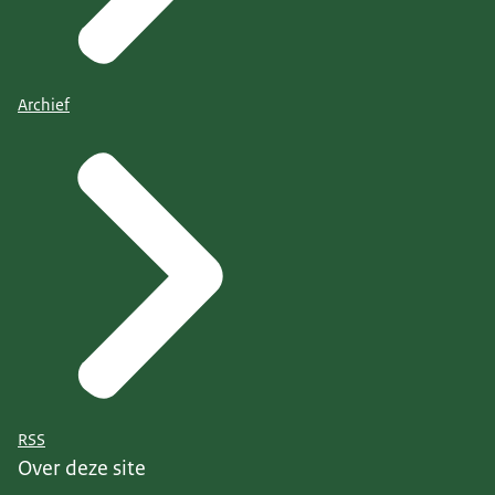
Archief
RSS
Over deze site