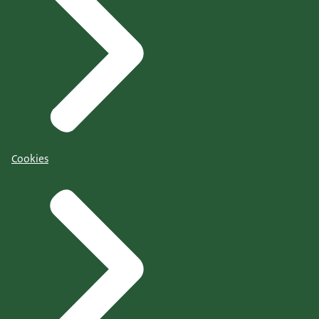
Cookies