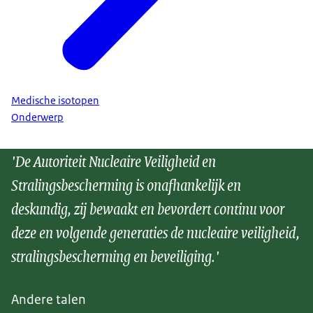
Medische isotopen
Onderwerp
'De Autoriteit Nucleaire Veiligheid en
Stralingsbescherming is onafhankelijk en
deskundig, zij bewaakt en bevordert continu voor
deze en volgende generaties de nucleaire veiligheid,
stralingsbescherming en beveiliging.'
Andere talen