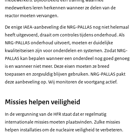
medewerkers leren herkennen wanneer ze delen van de
reactor moeten vervangen.
De enige IAEA-aanbeveling die NRG-PALLAS nog niet helemaal
heeft uitgevoerd, draait om controles tijdens onderhoud. Als
NRG-PALLAS onderhoud uitvoert, moeten er duidelijke
kwaliteitseisen zijn voor onderdelen en systemen. Zodat NRG-
PALLAS kan bepalen wanneer een onderdeel nog goed genoeg
is en wanneer niet meer. Deze eisen moeten ze breed
toepassen en zorgvuldig blijven gebruiken. NRG-PALLAS pakt
deze aanbeveling op. Wij monitoren de voortgang actief.
Missies helpen veiligheid
In de vergunning van de HFR staat dat er regelmatig
internationale missies moeten plaatsvinden. Zulke missies
helpen installaties om de nucleaire veiligheid te verbeteren.