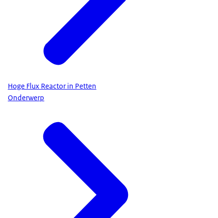
Hoge Flux Reactor in Petten
Onderwerp