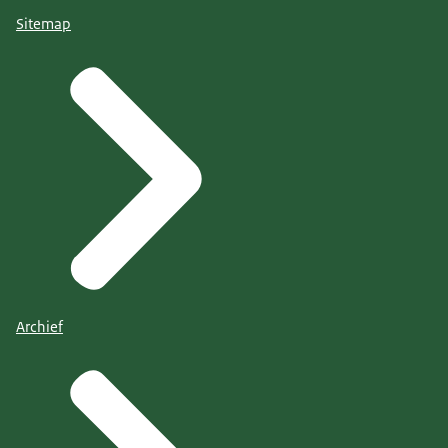
Sitemap
Archief