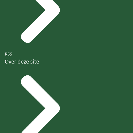
RSS
Over deze site