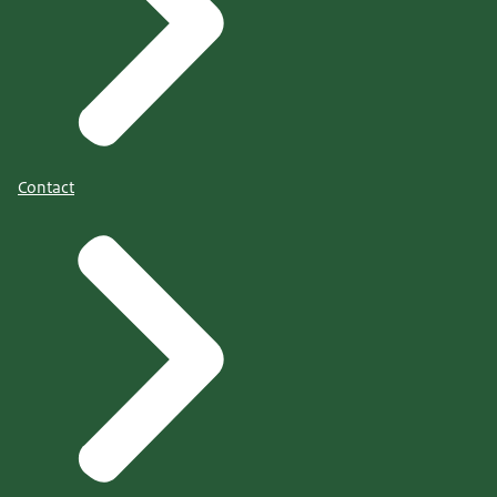
Contact