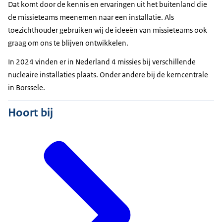
Dat komt door de kennis en ervaringen uit het buitenland die
de missieteams meenemen naar een installatie. Als
toezichthouder gebruiken wij de ideeën van missieteams ook
graag om ons te blijven ontwikkelen.
In 2024 vinden er in Nederland 4 missies bij verschillende
nucleaire installaties plaats. Onder andere bij de kerncentrale
in Borssele.
Hoort bij