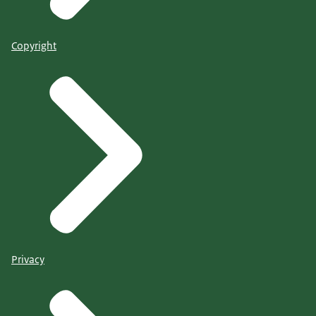
Copyright
Privacy