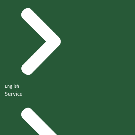
English
Service