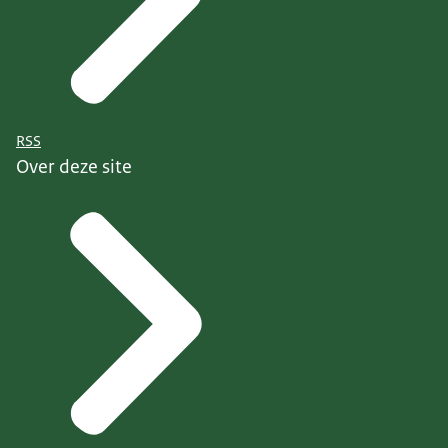
RSS
Over deze site