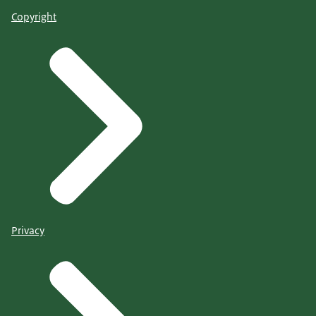
Copyright
Privacy