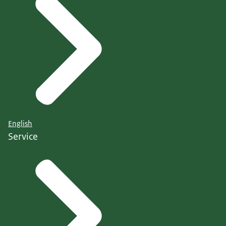
English
Service