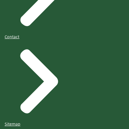
Contact
Sitemap