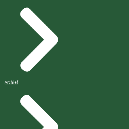
Archief