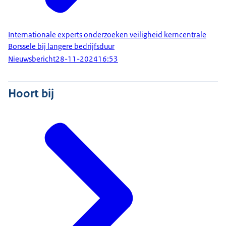
Internationale experts onderzoeken veiligheid kerncentrale
Borssele bij langere bedrijfsduur
Nieuwsbericht
28-11-2024
16:53
Hoort bij