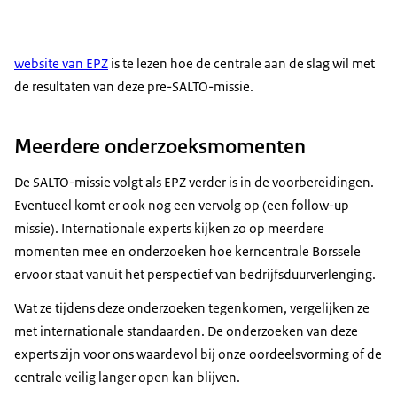
website van EPZ
is te lezen hoe de centrale aan de slag wil met
de resultaten van deze pre-SALTO-missie.
Meerdere onderzoeksmomenten
De SALTO-missie volgt als EPZ verder is in de voorbereidingen.
Eventueel komt er ook nog een vervolg op (een follow-up
missie). Internationale experts kijken zo op meerdere
momenten mee en onderzoeken hoe kerncentrale Borssele
ervoor staat vanuit het perspectief van bedrijfsduurverlenging.
Wat ze tijdens deze onderzoeken tegenkomen, vergelijken ze
met internationale standaarden. De onderzoeken van deze
experts zijn voor ons waardevol bij onze oordeelsvorming of de
centrale veilig langer open kan blijven.