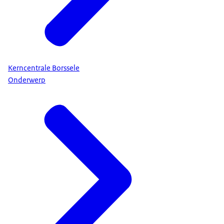
Kerncentrale Borssele
Onderwerp