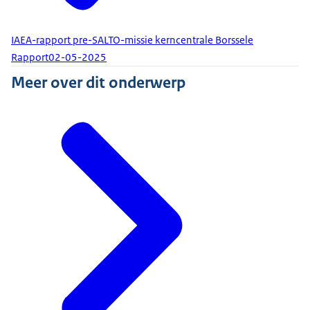
IAEA-rapport pre-SALTO-missie kerncentrale Borssele
Rapport
02-05-2025
Meer over dit onderwerp