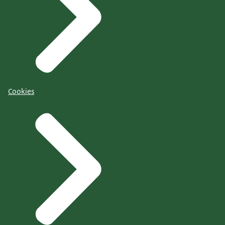
Cookies