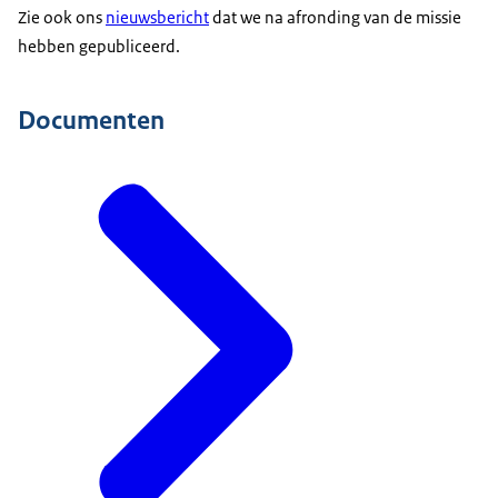
Zie ook ons
nieuwsbericht
dat we na afronding van de missie
hebben gepubliceerd.
Documenten