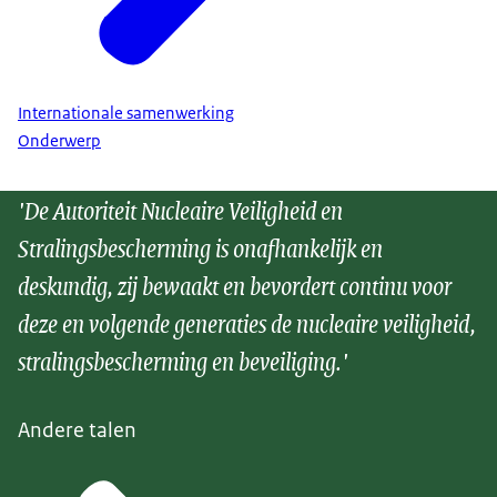
Internationale samenwerking
Onderwerp
'De Autoriteit Nucleaire Veiligheid en
Stralingsbescherming is onafhankelijk en
deskundig, zij bewaakt en bevordert continu voor
deze en volgende generaties de nucleaire veiligheid,
stralingsbescherming en beveiliging.'
Andere talen