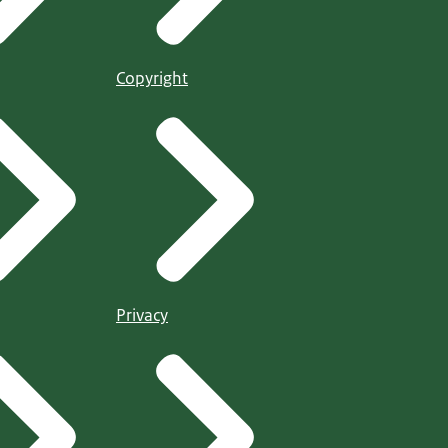
Copyright
Privacy