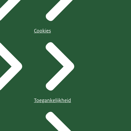
Cookies
Toegankelijkheid