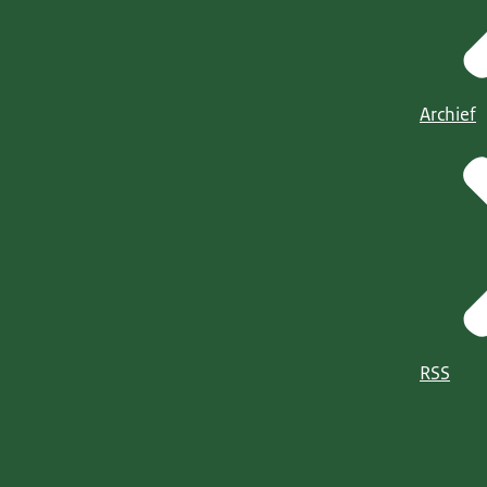
Archief
RSS