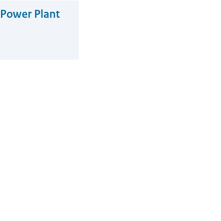
 Power Plant