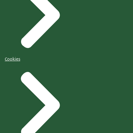
Cookies