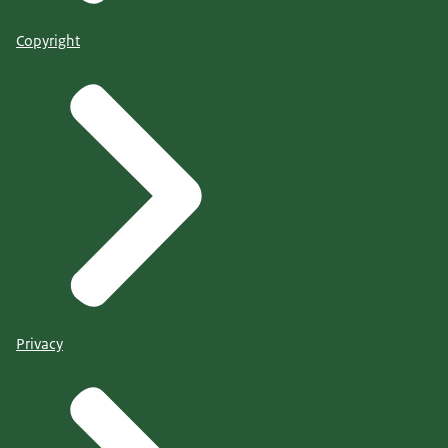
Copyright
Privacy