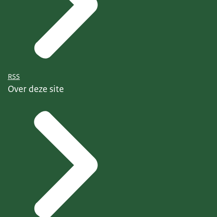
RSS
Over deze site