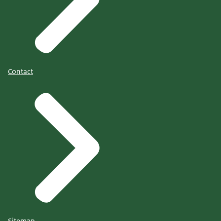
Contact