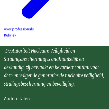
Voor professionals
Rubriek
'De Autoriteit Nucleaire Veiligheid en
Stralingsbescherming is onafhankelijk en
deskundig, zij bewaakt en bevordert continu voor
deze en volgende generaties de nucleaire veiligheid,
stralingsbescherming en beveiliging.'
Andere talen