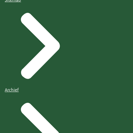
Sitemap
Archief