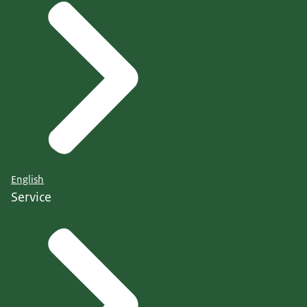
English
Service