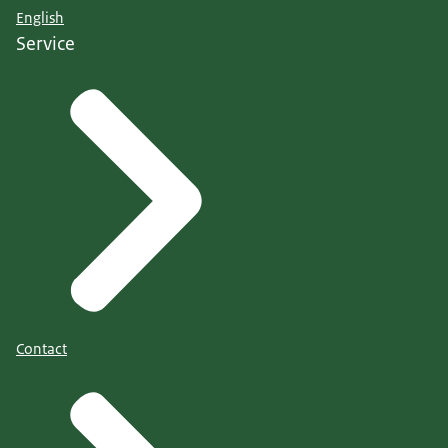
English
Service
Contact