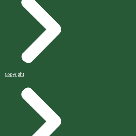
Copyright