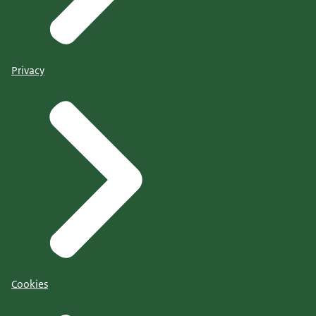
Privacy
Cookies