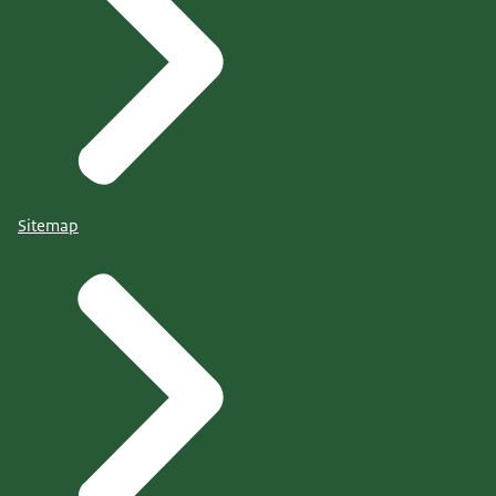
Sitemap