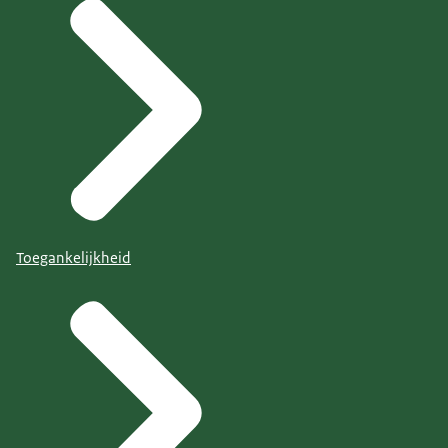
Toegankelijkheid