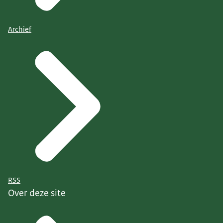
Archief
RSS
Over deze site