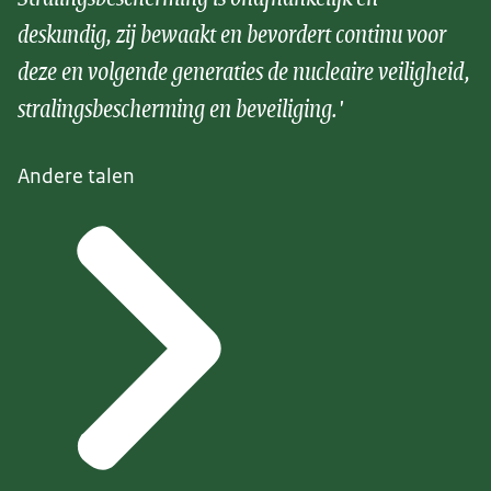
deskundig, zij bewaakt en bevordert continu voor
deze en volgende generaties de nucleaire veiligheid,
stralingsbescherming en beveiliging.'
Andere talen