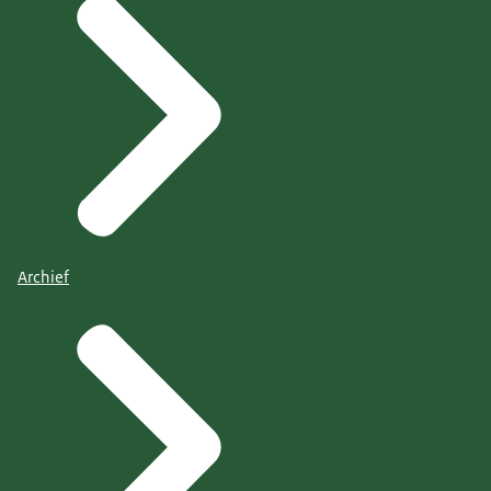
Archief