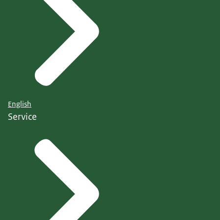
English
Service