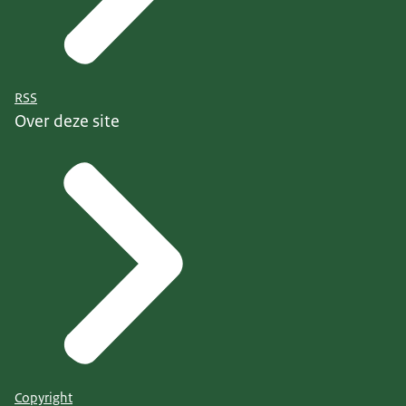
RSS
Over deze site
Copyright