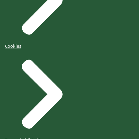
Cookies