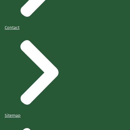
Contact
Sitemap