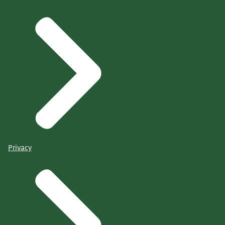
Privacy