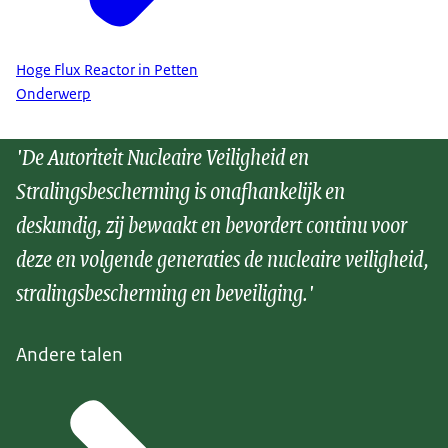
Hoge Flux Reactor in Petten
Onderwerp
'De Autoriteit Nucleaire Veiligheid en
Stralingsbescherming is onafhankelijk en
deskundig, zij bewaakt en bevordert continu voor
deze en volgende generaties de nucleaire veiligheid,
stralingsbescherming en beveiliging.'
Andere talen