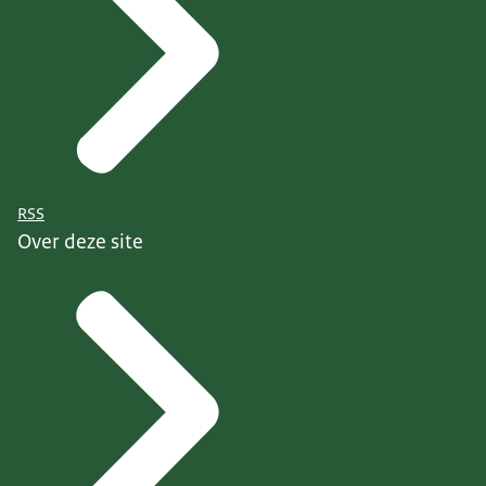
RSS
Over deze site