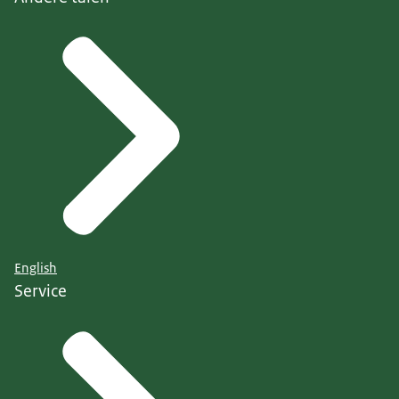
English
Service