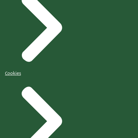
Cookies