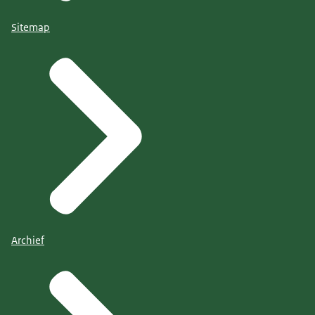
Sitemap
Archief