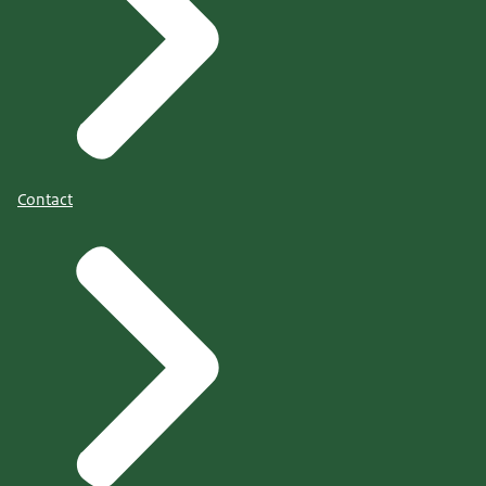
Contact