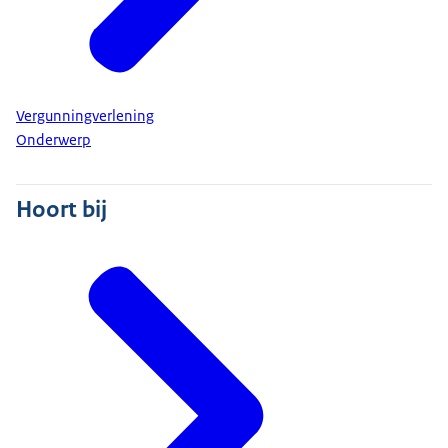
Vergunningverlening
Onderwerp
Hoort bij