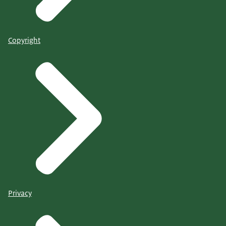
Copyright
Privacy