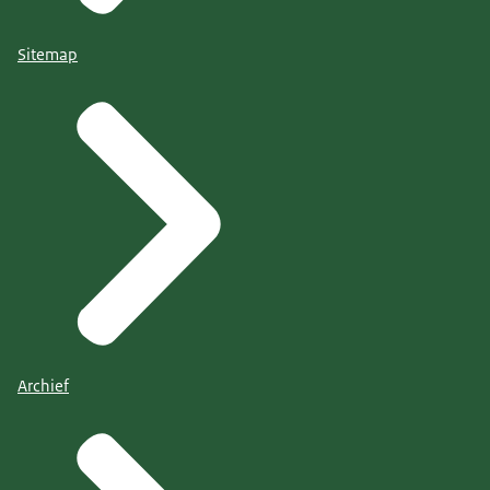
Sitemap
Archief