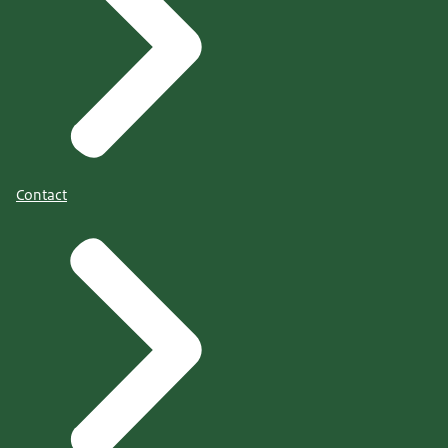
Contact