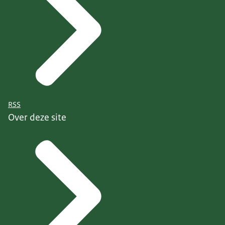
RSS
Over deze site