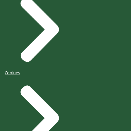
Cookies