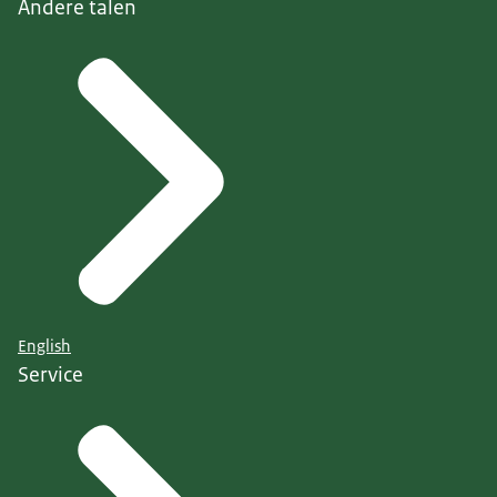
Andere talen
English
Service