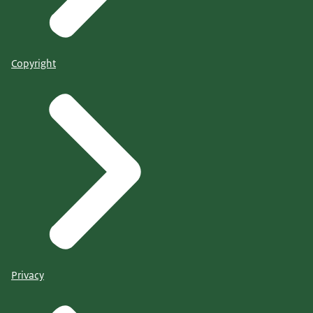
Copyright
Privacy