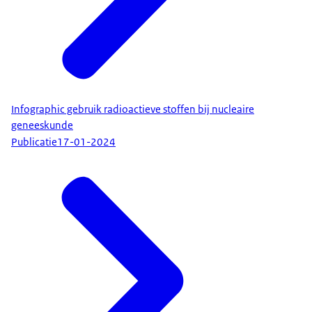
Infographic gebruik radioactieve stoffen bij nucleaire
geneeskunde
Publicatie
17-01-2024