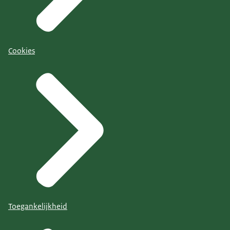
Cookies
Toegankelijkheid