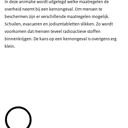
In deze animatie wordt uitgelegd welke maatregelen de
overheid neemt bij een kernongeval. Om mensen te
beschermen zijn er verschillende maatregelen mogelijk.
Schuilen, evacueren en jodiumtabletten slikken. Zo wordt
voorkomen dat mensen teveel radioactieve stoffen
binnenkrijgen. De kans op een kernongeval is overigens erg
klein.