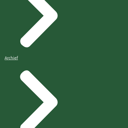
Archief