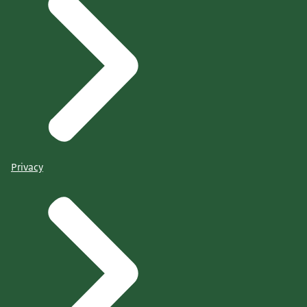
Privacy