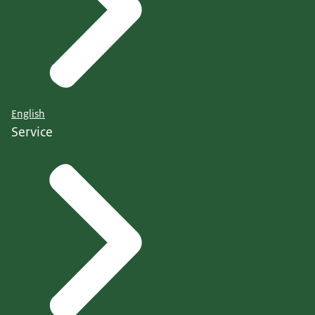
English
Service