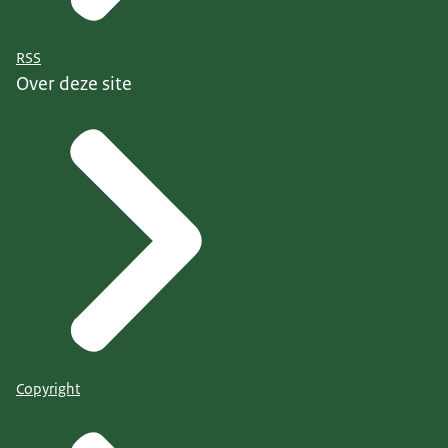
RSS
Over deze site
Copyright