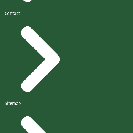
Contact
Sitemap