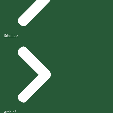
Sitemap
Archief