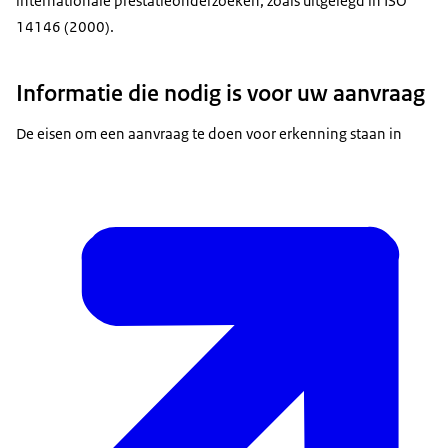
internationale prestatieonderzoeken, zoals uitgelegd in ISO
14146 (2000).
Informatie die nodig is voor uw aanvraag
De eisen om een aanvraag te doen voor erkenning staan in