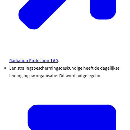
Radiation Protection 160
.
Een stralingsbeschermingsdeskundige heeft de dagelijkse
leiding bij uw organisatie. Dit wordt uitgelegd in