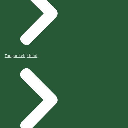
Toegankelijkheid