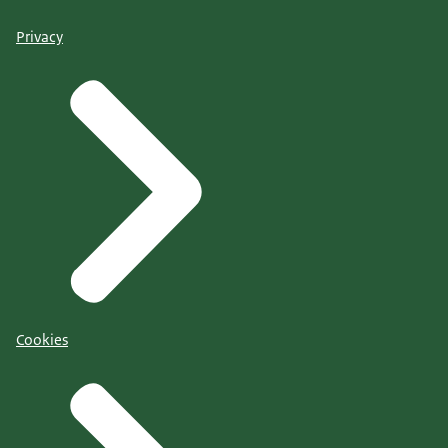
Privacy
Cookies