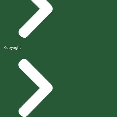
Copyright