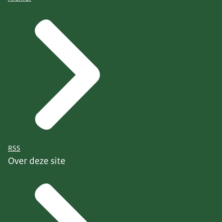
RSS
Over deze site