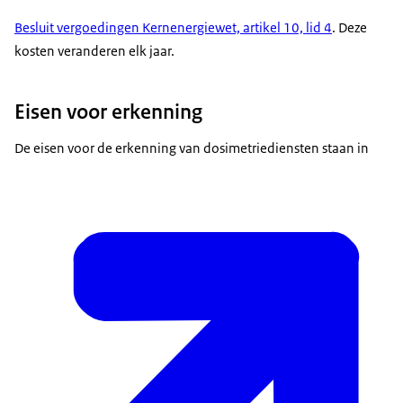
Besluit vergoedingen Kernenergiewet, artikel 10, lid 4
. Deze
kosten veranderen elk jaar.
Eisen voor erkenning
De eisen voor de erkenning van dosimetriediensten staan in