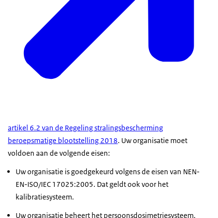
artikel 6.2 van de Regeling stralingsbescherming
beroepsmatige blootstelling 2018
. Uw organisatie moet
voldoen aan de volgende eisen:
Uw organisatie is goedgekeurd volgens de eisen van NEN-
EN-ISO/IEC 17025:2005. Dat geldt ook voor het
kalibratiesysteem.
Uw organisatie beheert het persoonsdosimetriesysteem.