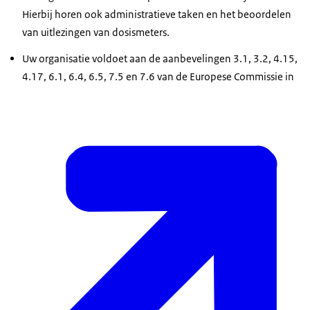
Hierbij horen ook administratieve taken en het beoordelen
van uitlezingen van dosismeters.
Uw organisatie voldoet aan de aanbevelingen 3.1, 3.2, 4.15,
4.17, 6.1, 6.4, 6.5, 7.5 en 7.6 van de Europese Commissie in