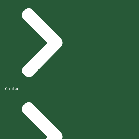
Contact