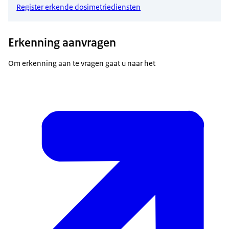
Register erkende dosimetriediensten
Erkenning aanvragen
Om erkenning aan te vragen gaat u naar het