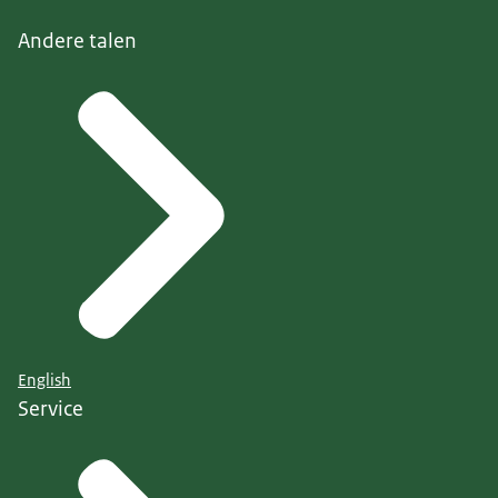
Andere talen
English
Service