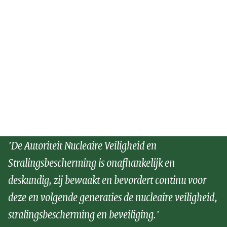
'De Autoriteit Nucleaire Veiligheid en
Stralingsbescherming is onafhankelijk en
deskundig, zij bewaakt en bevordert continu voor
deze en volgende generaties de nucleaire veiligheid,
stralingsbescherming en beveiliging.'