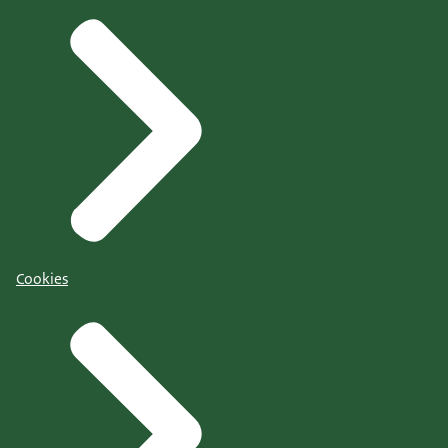
Cookies