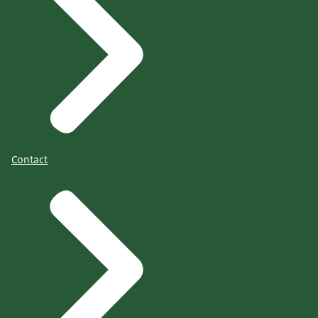
Contact