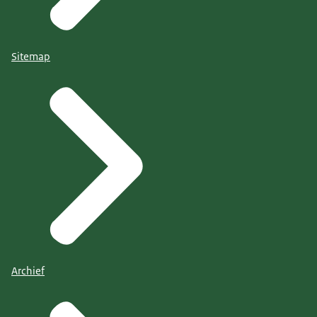
Sitemap
Archief