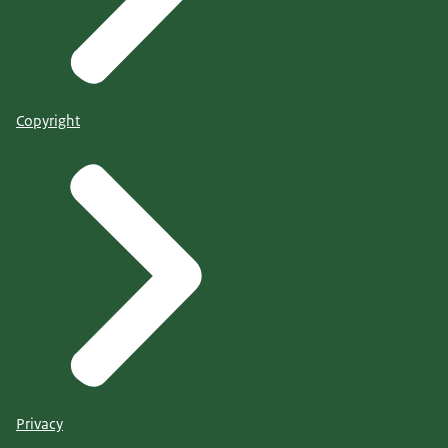
Copyright
Privacy