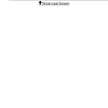
Terug naar boven