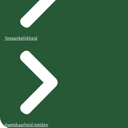
Toegankelijkheid
Kwetsbaarheid melden