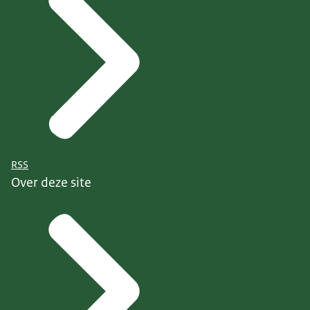
RSS
Over deze site