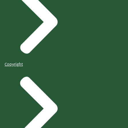
Copyright