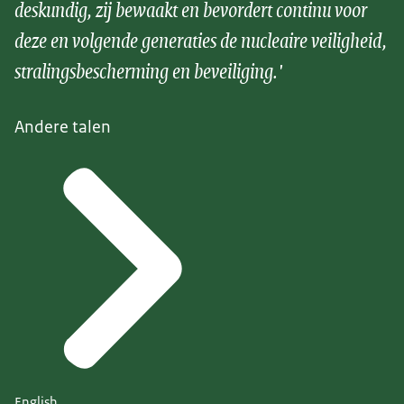
deskundig, zij bewaakt en bevordert continu voor
deze en volgende generaties de nucleaire veiligheid,
stralingsbescherming en beveiliging.'
Andere talen
English