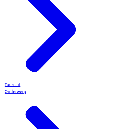
Toezicht
Onderwerp