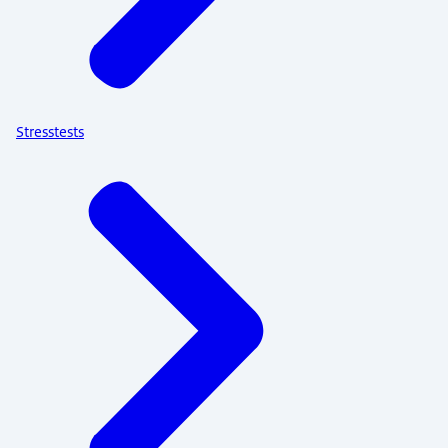
Stresstests