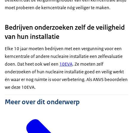
moet proberen de kerncentrale nóg veiliger te maken.
Bedrijven onderzoeken zelf de veiligheid
van hun installatie
Elke 10 jaar moeten bedrijven met een vergunning voor een
kerncentrale of andere nucleaire installatie een zelfevaluatie
doen. Dat heet ook wel een
10EVA
. Ze moeten zelf
onderzoeken of hun nucleaire installatie goed en veilig werkt
én waar er nog ruimte is voor verbetering. Als ANVS beoordelen
we deze 10EVA.
Meer over dit onderwerp