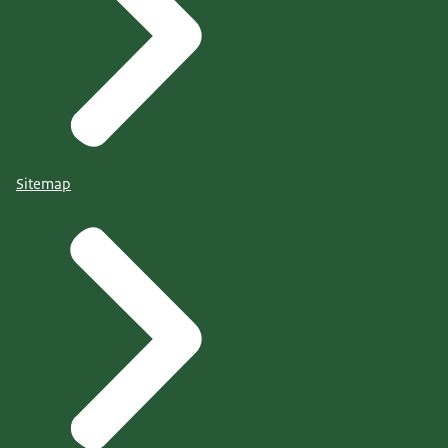
Sitemap