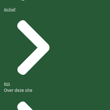
Archief
RSS
Over deze site