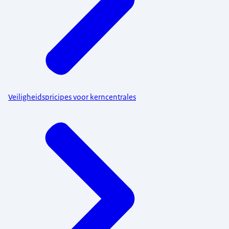
Veiligheidspricipes voor kerncentrales