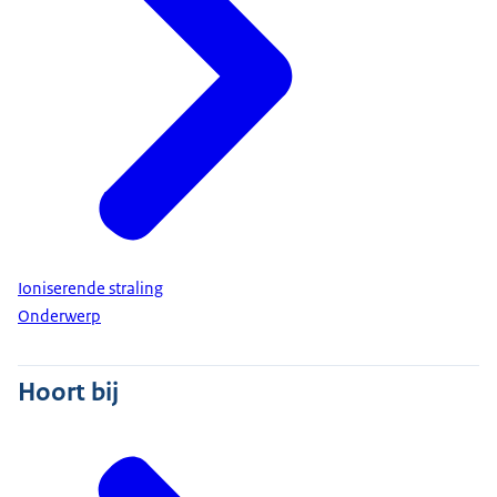
Ioniserende straling
Onderwerp
Hoort bij