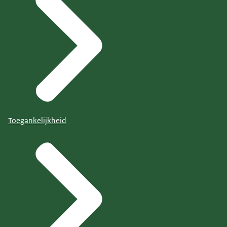
Toegankelijkheid