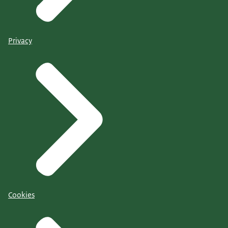
Privacy
Cookies