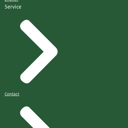
Service
Contact