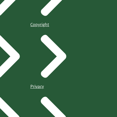
Copyright
Privacy