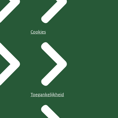
Cookies
Toegankelijkheid