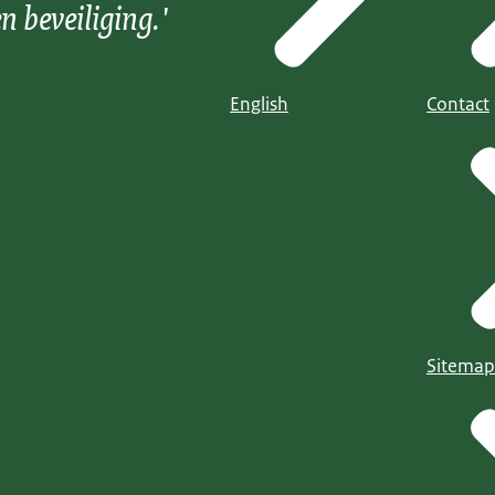
n beveiliging.'
English
Contact
Sitemap