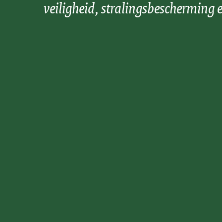
veiligheid, stralingsbescherming e