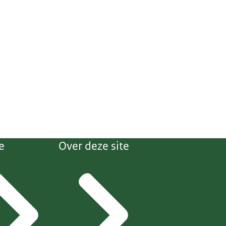
e
Over deze site