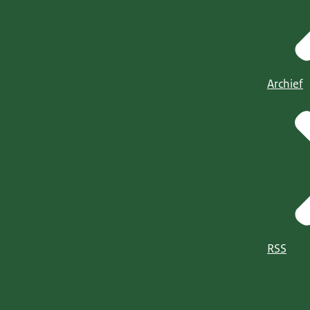
Archief
RSS