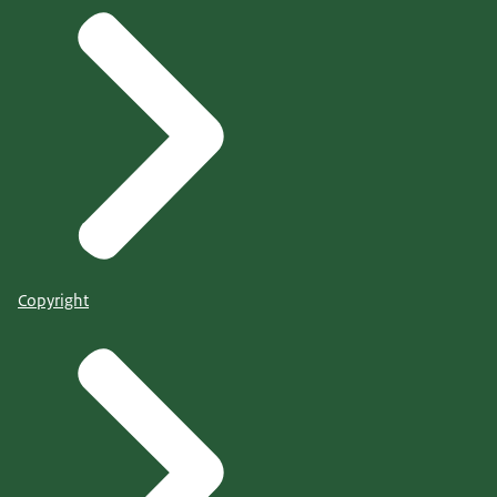
Copyright