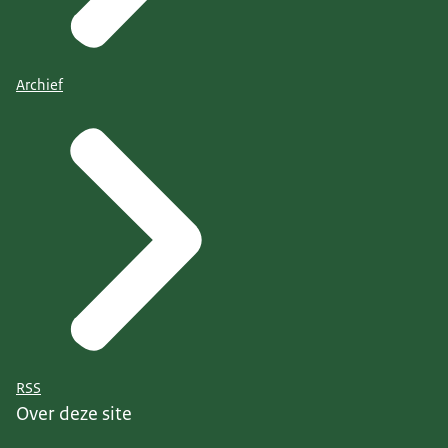
Archief
RSS
Over deze site