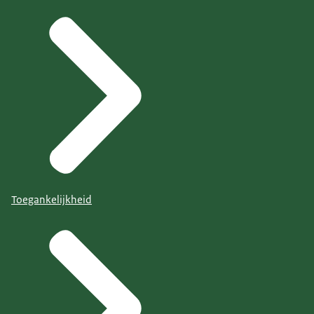
Toegankelijkheid