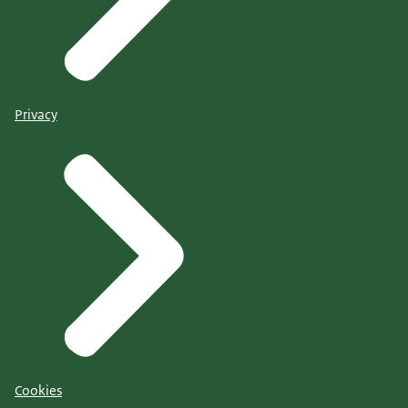
Privacy
Cookies