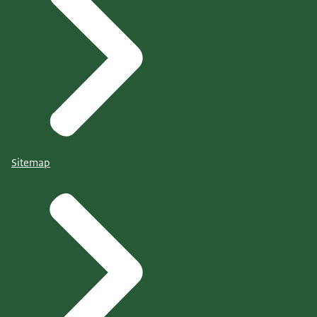
Sitemap