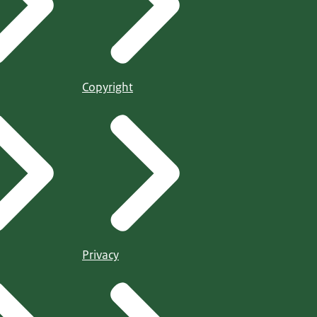
Copyright
Privacy