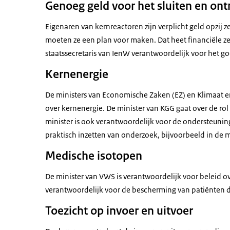
Genoeg geld voor het sluiten en on
Eigenaren van kernreactoren zijn verplicht geld opzij z
moeten ze een plan voor maken. Dat heet financiële ze
staatssecretaris van IenW verantwoordelijk voor het 
Kernenergie
De ministers van Economische Zaken (EZ) en Klimaat en
over kernenergie. De minister van KGG gaat over de rol
minister is ook verantwoordelijk voor de ondersteunin
praktisch inzetten van onderzoek, bijvoorbeeld in de 
Medische isotopen
De minister van VWS is verantwoordelijk voor beleid 
verantwoordelijk voor de bescherming van patiënten
Toezicht op invoer en uitvoer