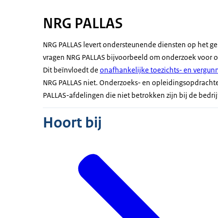
NRG PALLAS
NRG PALLAS levert ondersteunende diensten op het geb
vragen NRG PALLAS bijvoorbeeld om onderzoek voor ons 
Dit beïnvloedt de
onafhankelijke toezichts- en vergun
NRG PALLAS niet. Onderzoeks- en opleidingsopdrachte
PALLAS-afdelingen die niet betrokken zijn bij de bedrij
Hoort bij