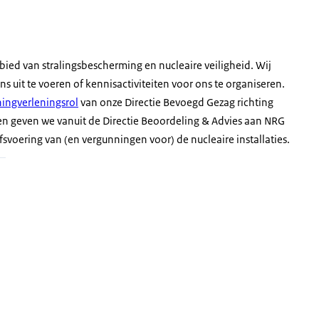
ied van stralingsbescherming en nucleaire veiligheid. Wij
uit te voeren of kennisactiviteiten voor ons te organiseren.
ningverleningsrol
van onze Directie Bevoegd Gezag richting
n geven we vanuit de Directie Beoordeling & Advies aan NRG
fsvoering van (en vergunningen voor) de nucleaire installaties.