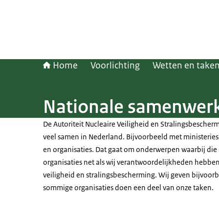
Home
Voorlichting
Wetten en take
Nationale samenwer
De Autoriteit Nucleaire Veiligheid en Stralingsbescher
veel samen in Nederland. Bijvoorbeeld met ministerie
en organisaties. Dat gaat om onderwerpen waarbij di
organisaties net als wij verantwoordelijkheden hebben
veiligheid en stralingsbescherming. Wij geven bijvoorb
sommige organisaties doen een deel van onze taken.