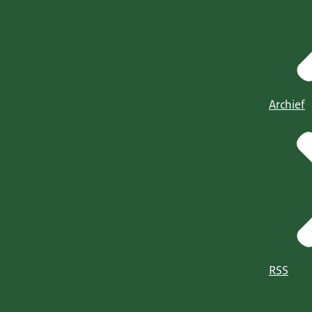
Archief
RSS