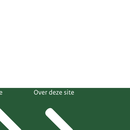
e
Over deze site