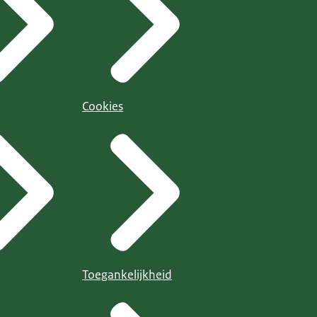
Cookies
Toegankelijkheid