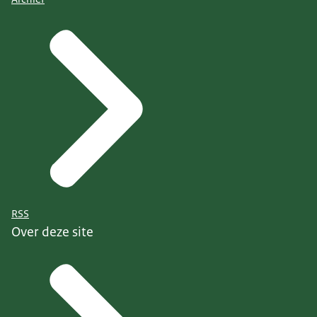
RSS
Over deze site