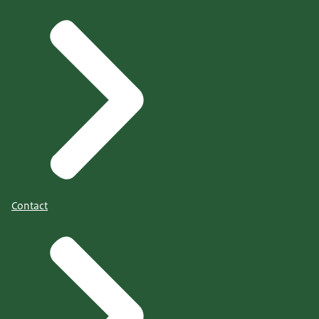
Contact