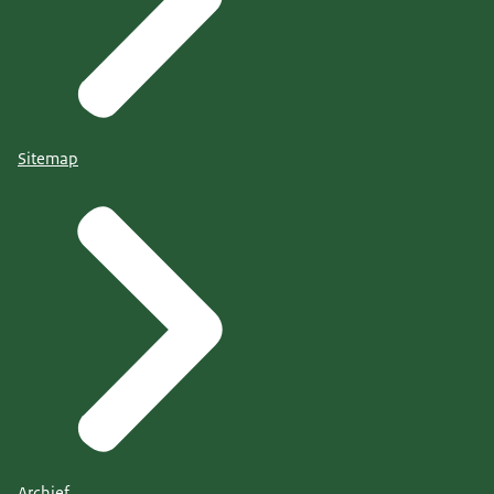
Sitemap
Archief