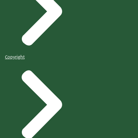
Copyright