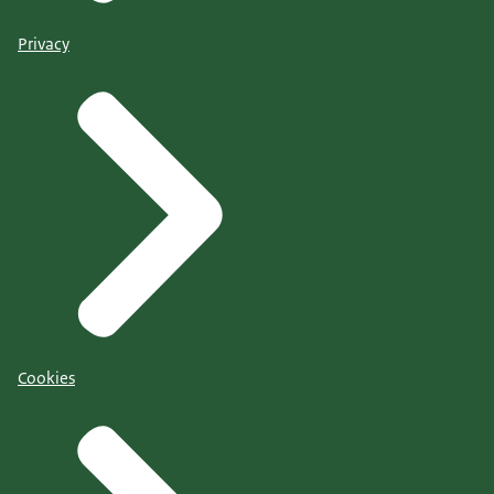
Privacy
Cookies