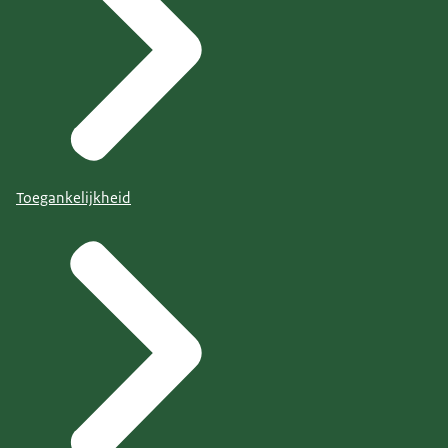
Toegankelijkheid