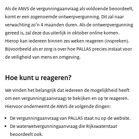
Als de ANVS de vergunningaanvraag als voldoende beoordeelt,
komt er een zogenoemde ontwerpvergunning. Dit zal naar
verwachting zo’n 4 maanden duren. Als de ontwerpvergunning
gereed is, zal deze dus uiterlijk in oktober online komen.
Hierop kan iedereen binnen zes weken reageren (inspreken).
Bijvoorbeeld als er zorg is over hoe PALLAS precies instaat voor
de veiligheid van mens en omgeving.
Hoe kunt u reageren?
We vinden het belangrijk dat iedereen de mogelijkheid heeft
om een vergunning(aanvraag) te bekijken en op te reageren.
Hiervoor onderneemt de ANVS de volgende dingen:
De vergunningaanvraag van PALLAS staat nu op de website.
De waterwetvergunningaanvraag die Rijkswaterstaat
beoordeelt ook.