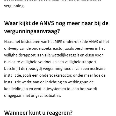
vergunning.
Waar kijkt de ANVS nog meer naar bij de
vergunningaanvraag?
Naast het bestuderen van het MER onderzoekt de ANVS of het
ontwerp van de onderzoeksreactor, zoals beschreven in het
veiligheidsrapport, aan alle wettelijke regels en eisen voor
nucleaire veiligheid voldoet. In een veiligheidsrapport
beschrijft de (beoogd) vergunninghouder van een nucleaire
installatie, zoals een onderzoeksreactor, onder meer hoe de
installatie werkt: van de inrichting en werking van de
koelleidingen en ventilatiesystemen tot aan hoe wordt
omgegaan met ongevalssituaties.
Wanneer kunt u reageren?