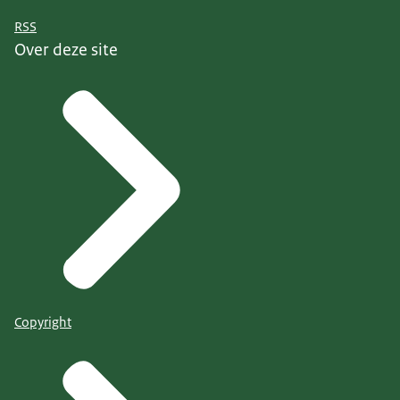
RSS
Over deze site
Copyright