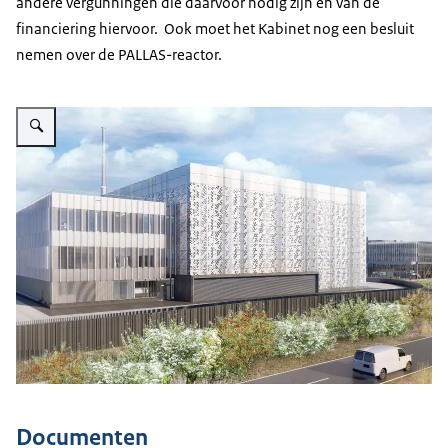
andere vergunningen die daarvoor nodig zijn en van de
financiering hiervoor. Ook moet het Kabinet nog een besluit
nemen over de PALLAS-reactor.
Vergroot afbeelding Pallas
Documenten