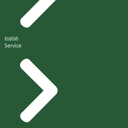
English
Service