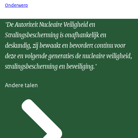
Onderwerp
'De Autoriteit Nucleaire Veiligheid en
Stralingsbescherming is onafhankelijk en
deskundig, zij bewaakt en bevordert continu voor
deze en volgende generaties de nucleaire veiligheid,
stralingsbescherming en beveiliging.'
Andere talen