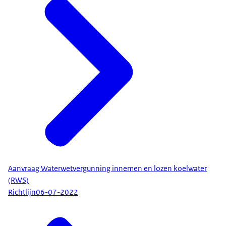
Aanvraag Waterwetvergunning innemen en lozen koelwater
(RWS)
Richtlijn
06-07-2022