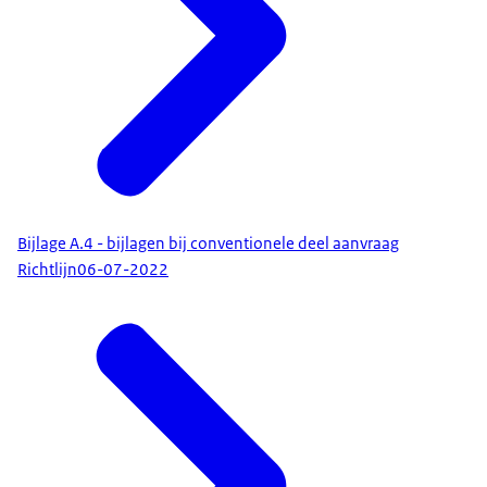
Bijlage A.4 - bijlagen bij conventionele deel aanvraag
Richtlijn
06-07-2022