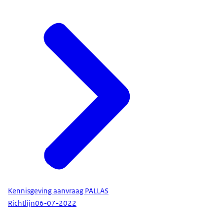
Kennisgeving aanvraag PALLAS
Richtlijn
06-07-2022