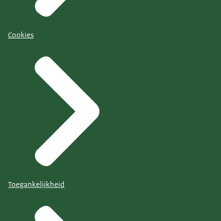
Cookies
Toegankelijkheid