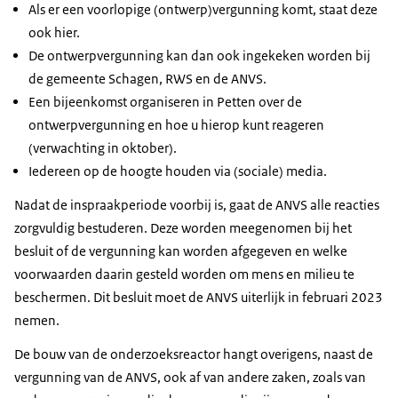
Als er een voorlopige (ontwerp)vergunning komt, staat deze
ook hier.
De ontwerpvergunning kan dan ook ingekeken worden bij
de gemeente Schagen, RWS en de ANVS.
Een bijeenkomst organiseren in Petten over de
ontwerpvergunning en hoe u hierop kunt reageren
(verwachting in oktober).
Iedereen op de hoogte houden via (sociale) media.
Nadat de inspraakperiode voorbij is, gaat de ANVS alle reacties
zorgvuldig bestuderen. Deze worden meegenomen bij het
besluit of de vergunning kan worden afgegeven en welke
voorwaarden daarin gesteld worden om mens en milieu te
beschermen. Dit besluit moet de ANVS uiterlijk in februari 2023
nemen.
De bouw van de onderzoeksreactor hangt overigens, naast de
vergunning van de ANVS, ook af van andere zaken, zoals van