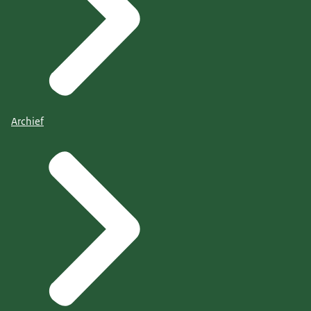
Archief