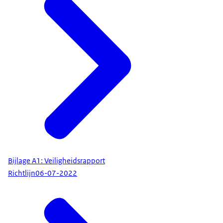
Bijlage A1: Veiligheidsrapport
Richtlijn
06-07-2022