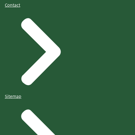
Contact
Sitemap