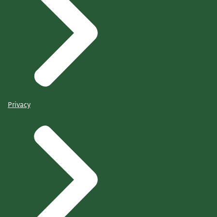
Privacy