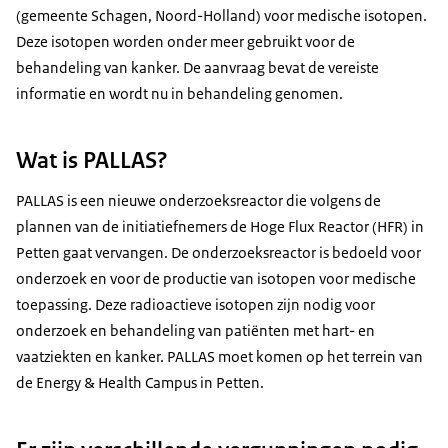
(gemeente Schagen, Noord-Holland) voor medische isotopen.
Deze isotopen worden onder meer gebruikt voor de
behandeling van kanker. De aanvraag bevat de vereiste
informatie en wordt nu in behandeling genomen.
Wat is PALLAS?
PALLAS is een nieuwe onderzoeksreactor die volgens de
plannen van de initiatiefnemers de Hoge Flux Reactor (HFR) in
Petten gaat vervangen. De onderzoeksreactor is bedoeld voor
onderzoek en voor de productie van isotopen voor medische
toepassing. Deze radioactieve isotopen zijn nodig voor
onderzoek en behandeling van patiënten met hart- en
vaatziekten en kanker. PALLAS moet komen op het terrein van
de Energy & Health Campus in Petten.